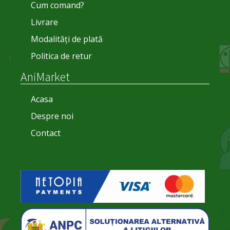
Cum comand?
Livrare
Modalități de plată
Politica de retur
AniMarket
Acasa
Despre noi
Contact