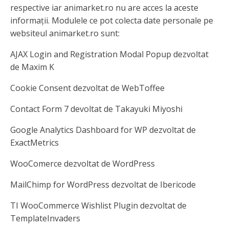
respective iar animarket.ro nu are acces la aceste
informații. Modulele ce pot colecta date personale pe
websiteul animarket.ro sunt:
AJAX Login and Registration Modal Popup dezvoltat
de Maxim K
Cookie Consent dezvoltat de WebToffee
Contact Form 7 devoltat de Takayuki Miyoshi
Google Analytics Dashboard for WP dezvoltat de
ExactMetrics
WooComerce dezvoltat de WordPress
MailChimp for WordPress dezvoltat de Ibericode
TI WooCommerce Wishlist Plugin dezvoltat de
TemplateInvaders