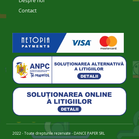
Despre noi
Contact
2022 - Toate drepturile rezervate - DANCE PAPER SRL