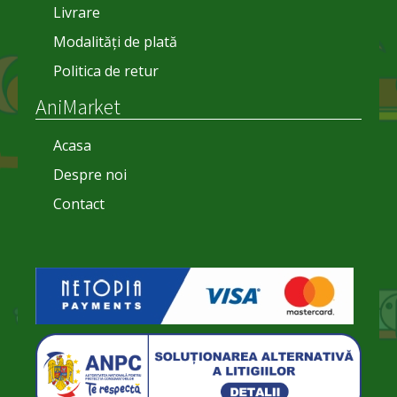
Livrare
Modalități de plată
Politica de retur
AniMarket
Acasa
Despre noi
Contact