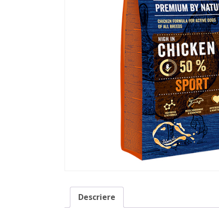
Descriere