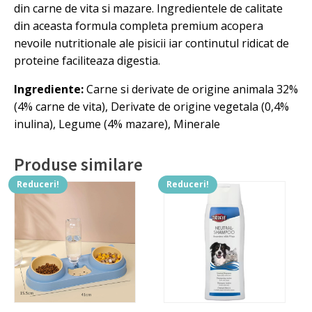
din carne de vita si mazare. Ingredientele de calitate
din aceasta formula completa premium acopera
nevoile nutritionale ale pisicii iar continutul ridicat de
proteine faciliteaza digestia.
Ingrediente:
Carne si derivate de origine animala 32%
(4% carne de vita), Derivate de origine vegetala (0,4%
inulina), Legume (4% mazare), Minerale
Produse similare
Reduceri!
Reduceri!