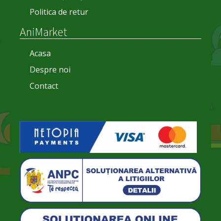
Politica de retur
AniMarket
Acasa
Despre noi
Contact