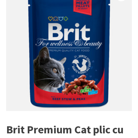
Brit Premium Cat plic cu