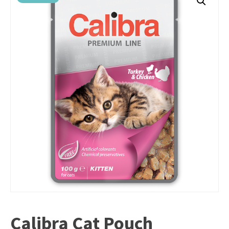
Calibra Cat Pouch