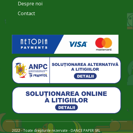
Despre noi
Contact
2022 - Toate drepturile rezervate - DANCE PAPER SRL