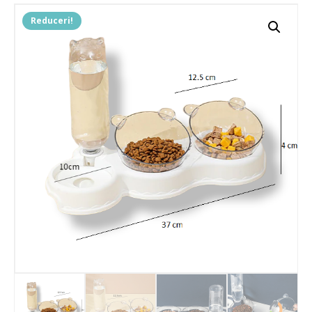
Reduceri!