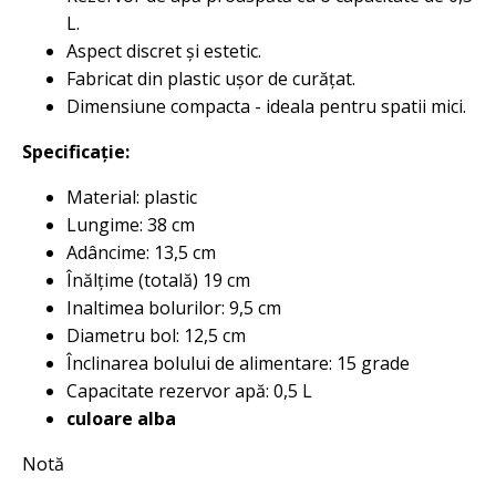
L.
Aspect discret și estetic.
Fabricat din plastic ușor de curățat.
Dimensiune compacta - ideala pentru spatii mici.
Specificație:
Material: plastic
Lungime: 38 cm
Adâncime: 13,5 cm
Înălțime (totală) 19 cm
Inaltimea bolurilor: 9,5 cm
Diametru bol: 12,5 cm
Înclinarea bolului de alimentare: 15 grade
Capacitate rezervor apă: 0,5 L
culoare alba
Notă