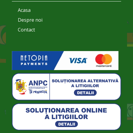
Acasa
Despre noi
Contact