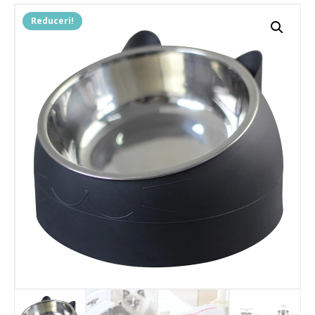
Reduceri!