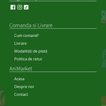
Comanda si Livrare
Cum comand?
Livrare
Modalități de plată
Politica de retur
AniMarket
Acasa
Despre noi
Contact