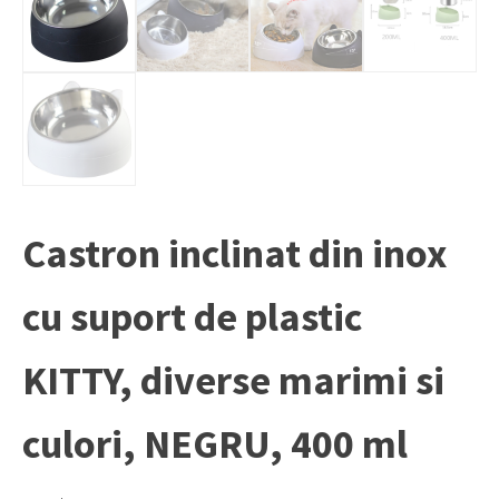
Castron inclinat din inox
cu suport de plastic
KITTY, diverse marimi si
culori, NEGRU, 400 ml