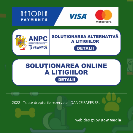
2022 - Toate drepturile rezervate - DANCE PAPER SRL
web design by
Dow Media