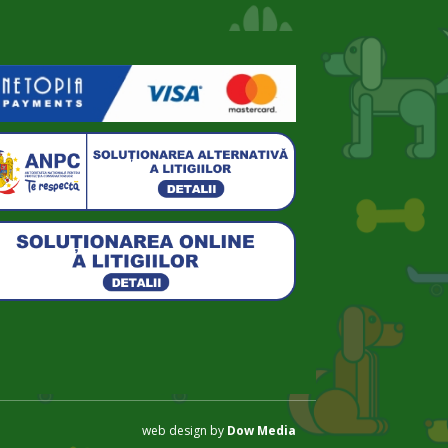
web design by
Dow Media