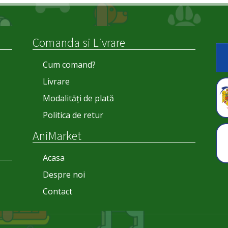
Comanda si Livrare
Cum comand?
Livrare
Modalități de plată
Politica de retur
AniMarket
Acasa
Despre noi
Contact