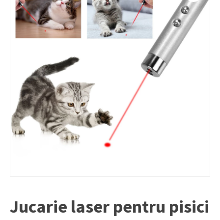
Jucarie laser pentru pisici