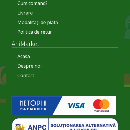
Cum comand?
Livrare
Modalități de plată
Politica de retur
AniMarket
Acasa
Despre noi
Contact