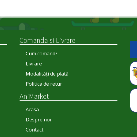
Comanda si Livrare
Cum comand?
Livrare
Modalități de plată
Politica de retur
AniMarket
Acasa
Despre noi
Contact