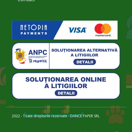
2022 - Toate drepturile rezervate - DANCE PAPER SRL