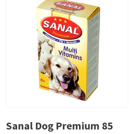
Sanal Dog Premium 85