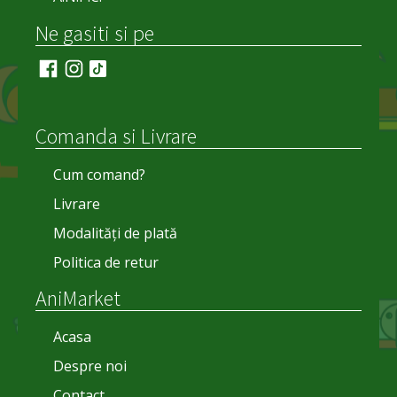
Ne gasiti si pe
Comanda si Livrare
Cum comand?
Livrare
Modalități de plată
Politica de retur
AniMarket
Acasa
Despre noi
Contact