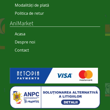
Modalități de plată
Politica de retur
AniMarket
Acasa
Despre noi
Contact