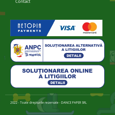
Contact
2022 - Toate drepturile rezervate - DANCE PAPER SRL