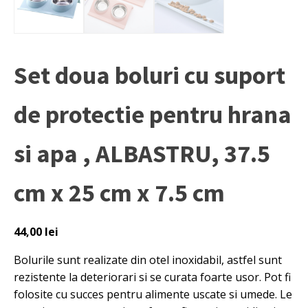
Set doua boluri cu suport
de protectie pentru hrana
si apa , ALBASTRU, 37.5
cm x 25 cm x 7.5 cm
44,00
lei
Bolurile sunt realizate din otel inoxidabil, astfel sunt
rezistente la deteriorari si se curata foarte usor. Pot fi
folosite cu succes pentru alimente uscate si umede. Le