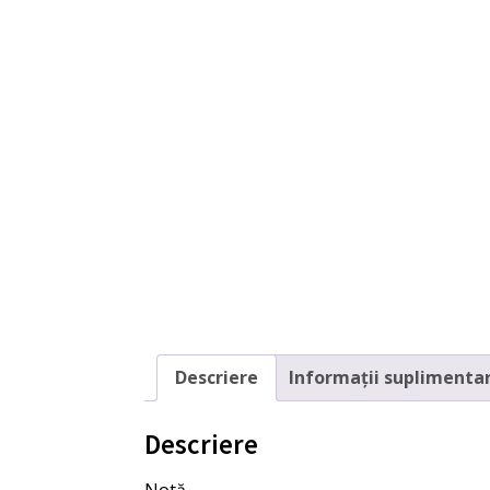
Descriere
Informații suplimenta
Descriere