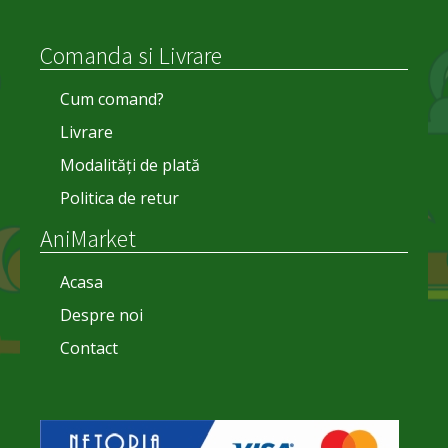
Comanda si Livrare
Cum comand?
Livrare
Modalități de plată
Politica de retur
AniMarket
Acasa
Despre noi
Contact