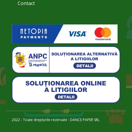
Contact
2022 - Toate drepturile rezervate - DANCE PAPER SRL