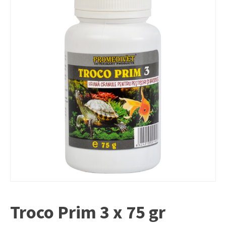
Troco Prim 3 x 75 gr