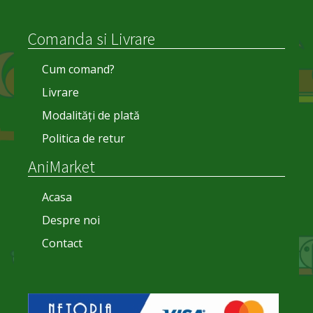
Comanda si Livrare
Cum comand?
Livrare
Modalități de plată
Politica de retur
AniMarket
Acasa
Despre noi
Contact