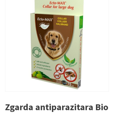
Zgarda antiparazitara Bio