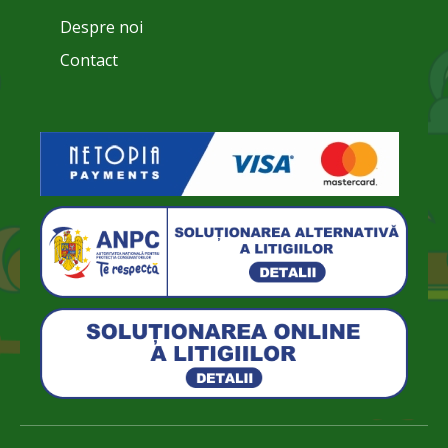
Despre noi
Contact