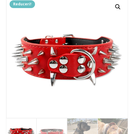
Reduceri!