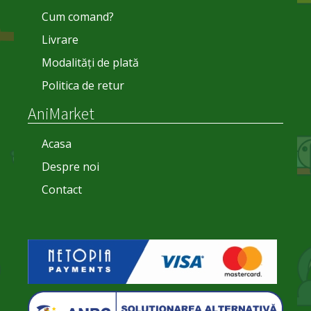
Cum comand?
Livrare
Modalități de plată
Politica de retur
AniMarket
Acasa
Despre noi
Contact