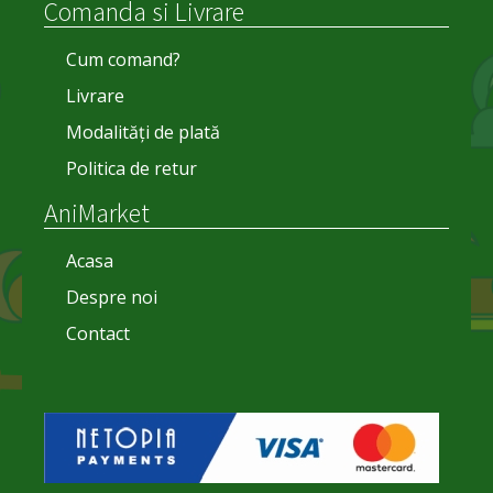
Comanda si Livrare
Cum comand?
Livrare
Modalități de plată
Politica de retur
AniMarket
Acasa
Despre noi
Contact