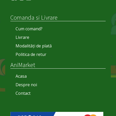
Comanda si Livrare
Cum comand?
Livrare
Modalități de plată
Politica de retur
AniMarket
Acasa
Despre noi
Contact