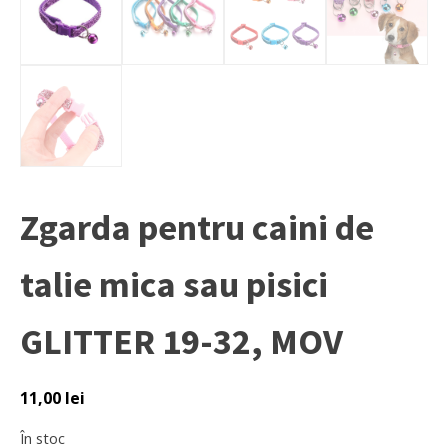
Zgarda pentru caini de
talie mica sau pisici
GLITTER 19-32, MOV
11,00
lei
În stoc