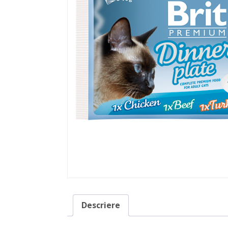
Descriere