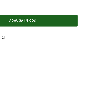
ADAUGĂ ÎN COȘ
ICI