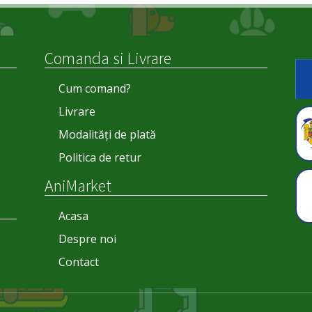
Comanda si Livrare
Cum comand?
Livrare
Modalități de plată
Politica de retur
AniMarket
Acasa
Despre noi
Contact