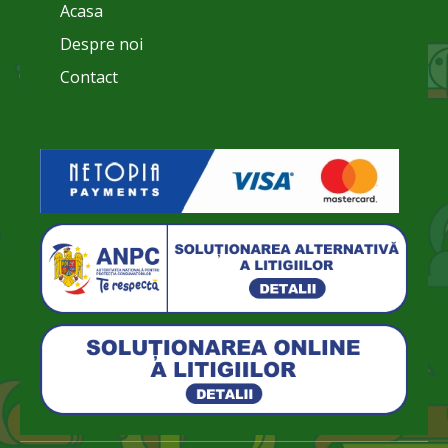
Acasa
Despre noi
Contact