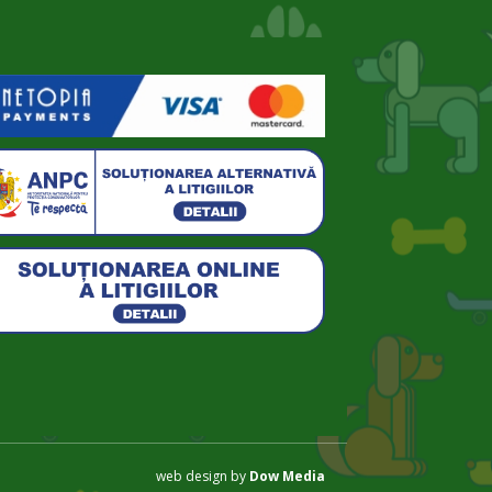
web design by
Dow Media